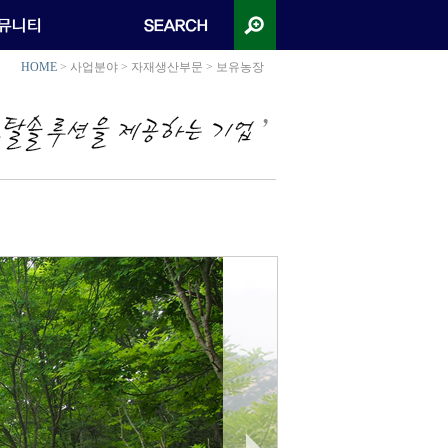
HOME
> 사업분야 > 자재생산부문 > 보유농장