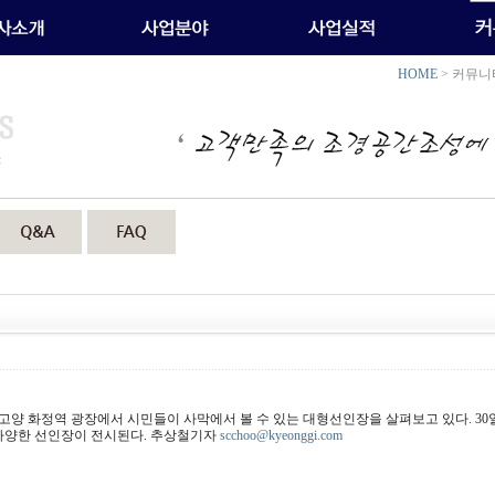
HOME
> 커뮤니
9일 고양 화정역 광장에서 시민들이 사막에서 볼 수 있는 대형선인장을 살펴보고 있다. 3
다양한 선인장이 전시된다. 추상철기자
scchoo@kyeonggi.com