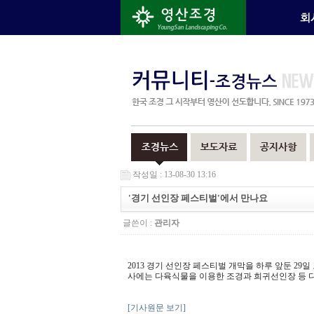
작성일 : 13-08-30 13:16
'경기 선인장 페스티벌'에서 만나요
글쓴이 :
관리자
2013 경기 선인장 페스티벌 개막을 하루 앞둔 2
사에는 다육식물을 이용한 조경과 희귀선인장 등 
[기사원문 보기]