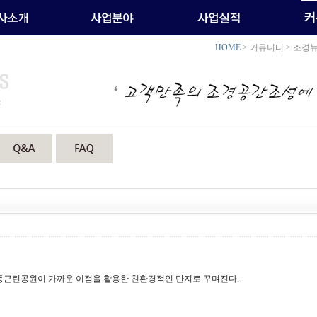
HOME
> 커뮤니티 > 조경
신동근린공원이 가까운 이점을 활용한 친환경적인 단지로 꾸며진다.