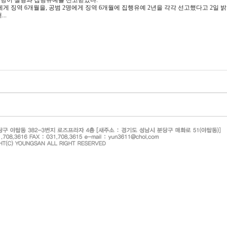
당이 실형과 집행유예를 선고받았다.
게 징역 6개월을, 공범 2명에게 징역 6개월에 집행유예 2년을 각각 선고했다고 2일 밝
..